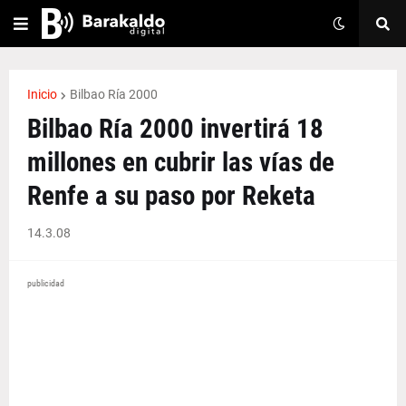
Inicio
Bilbao Ría 2000
Bilbao Ría 2000 invertirá 18
millones en cubrir las vías de
Renfe a su paso por Reketa
14.3.08
publicidad