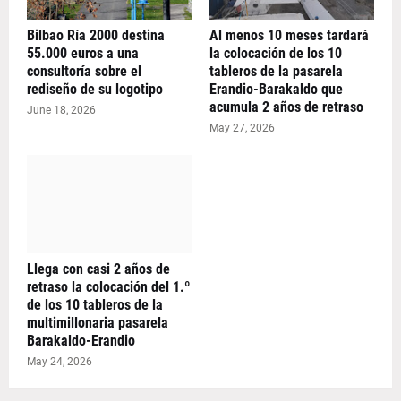
Bilbao Ría 2000 destina
Al menos 10 meses tardará
55.000 euros a una
la colocación de los 10
consultoría sobre el
tableros de la pasarela
rediseño de su logotipo
Erandio-Barakaldo que
acumula 2 años de retraso
June 18, 2026
May 27, 2026
Llega con casi 2 años de
retraso la colocación del 1.º
de los 10 tableros de la
multimillonaria pasarela
Barakaldo-Erandio
May 24, 2026