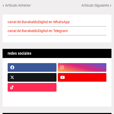
Artículo Anterior
Artículo Siguiente
canal de BarakaldoDigital en WhatsApp
canal de BarakaldoDigital en Telegram
redes sociales