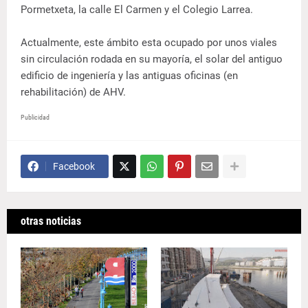
Pormetxeta, la calle El Carmen y el Colegio Larrea.
Actualmente, este ámbito esta ocupado por unos viales
sin circulación rodada en su mayoría, el solar del antiguo
edificio de ingeniería y las antiguas oficinas (en
rehabilitación) de AHV.
Publicidad
Facebook
otras noticias