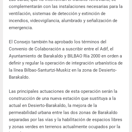
complementarán con las instalaciones necesarias para la
ventilación, sistemas de detección y extinción de
incendios, videovigilancia, alumbrado y señalización de
emergencia.
El Consejo también ha aprobado los términos del
Convenio de Colaboración a suscribir entre el Adif, el
Ayuntamiento de Barakaldo y BILBAO Ría 2000 en orden a
definir y regular la operación de integración urbanística de
la línea Bilbao-Santurtzi-Muskiz en la zona de Desierto-
Barakaldo.
Las principales actuaciones de esta operación serán la
construcción de una nueva estación que sustituya a la
actual en Desierto-Barakaldo, la mejora de la
permeabilidad urbana entre las dos zonas de Barakaldo
separadas por las vías y la habilitación de espacios libres
y zonas verdes en terrenos actualmente ocupados por la