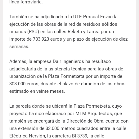
línea ferroviaria.
También se ha adjudicado a la UTE Prosual-Envac la
ejecución de las obras de la red de residuos sólidos
urbanos (RSU) en las calles Reketa y Larrea por un
importe de 783.923 euros y un plazo de ejecución de diez
semanas.
Además, la empresa Dair Ingenieros ha resultado
adjudicataria de la asistencia técnica para las obras de
urbanización de la Plaza Pormetxeta por un importe de
308.000 euros, durante el plazo de duración de las obras,
estimado en veinte meses.
La parcela donde se ubicará la Plaza Pormetxeta, cuyo
proyecto ha sido elaborado por MTM Arquitectos, que
también se encargará de la Dirección de Obra, cuenta con
una extensión de 33.000 metros cuadrados entre la calle
Eléctrica Nervión, la carretera BI-3739, la calle