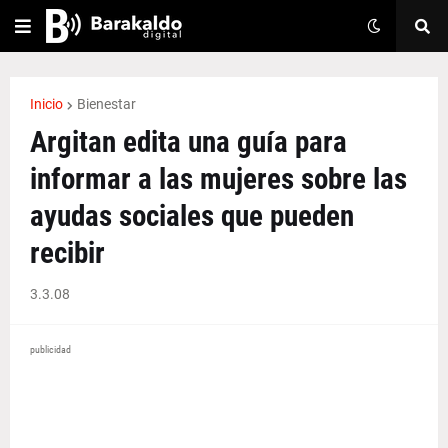
Inicio
Bienestar
Argitan edita una guía para
informar a las mujeres sobre las
ayudas sociales que pueden
recibir
3.3.08
publicidad