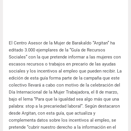
El Centro Asesor de la Mujer de Barakaldo “Argitan” ha
editado 3.000 ejemplares de la “Guía de Recursos
Sociales” con la que pretende informar a las mujeres con
escasos recursos o trabajos en precario de las ayudas
sociales y los incentivos al empleo que pueden recibir.
La
edición de esta guía forma parte de la campaña que este
colectivo llevará a cabo con motivo de la celebración del
Día Internacional de la Mujer Trabajadora, el 8 de marzo,
bajo el lema “Para que la igualdad sea algo más que una
palabra: stop a la precariedad laboral”. Según destacaron
desde Argitan, con esta guía, que actualiza y
complementa datos sobre los incentivos al empleo, se
pretende “cubrir nuestro derecho a la información en el