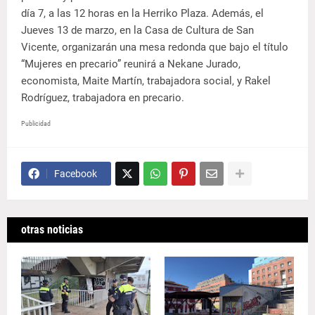
día 7, a las 12 horas en la Herriko Plaza. Además, el
Jueves 13 de marzo, en la Casa de Cultura de San
Vicente, organizarán una mesa redonda que bajo el título
“Mujeres en precario” reunirá a Nekane Jurado,
economista, Maite Martín, trabajadora social, y Rakel
Rodríguez, trabajadora en precario.
Publicidad
Facebook
otras noticias