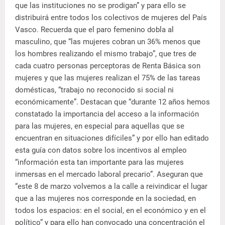
que las instituciones no se prodigan” y para ello se
distribuirá entre todos los colectivos de mujeres del País
Vasco. Recuerda que el paro femenino dobla al
masculino, que “las mujeres cobran un 36% menos que
los hombres realizando el mismo trabajo”, que tres de
cada cuatro personas perceptoras de Renta Básica son
mujeres y que las mujeres realizan el 75% de las tareas
domésticas, “trabajo no reconocido si social ni
económicamente”. Destacan que “durante 12 años hemos
constatado la importancia del acceso a la información
para las mujeres, en especial para aquellas que se
encuentran en situaciones difíciles” y por ello han editado
esta guía con datos sobre los incentivos al empleo
“información esta tan importante para las mujeres
inmersas en el mercado laboral precario”. Aseguran que
“este 8 de marzo volvemos a la calle a reivindicar el lugar
que a las mujeres nos corresponde en la sociedad, en
todos los espacios: en el social, en el económico y en el
político” y para ello han convocado una concentración el