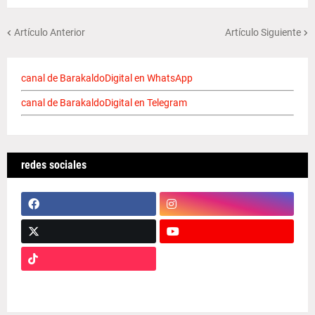
Artículo Anterior
Artículo Siguiente
canal de BarakaldoDigital en WhatsApp
canal de BarakaldoDigital en Telegram
redes sociales