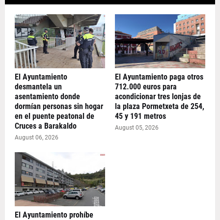
El Ayuntamiento
El Ayuntamiento paga otros
desmantela un
712.000 euros para
asentamiento donde
acondicionar tres lonjas de
dormían personas sin hogar
la plaza Pormetxeta de 254,
en el puente peatonal de
45 y 191 metros
Cruces a Barakaldo
August 05, 2026
August 06, 2026
El Ayuntamiento prohíbe