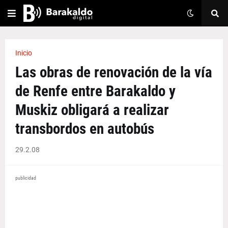
Inicio
Las obras de renovación de la vía
de Renfe entre Barakaldo y
Muskiz obligará a realizar
transbordos en autobús
29.2.08
publicidad