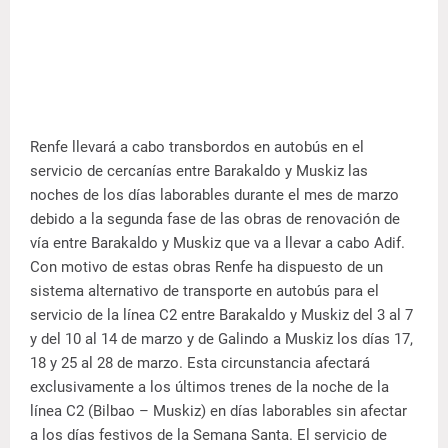
Renfe llevará a cabo transbordos en autobús en el
servicio de cercanías entre Barakaldo y Muskiz las
noches de los días laborables durante el mes de marzo
debido a la segunda fase de las obras de renovación de
vía entre Barakaldo y Muskiz que va a llevar a cabo Adif.
Con motivo de estas obras Renfe ha dispuesto de un
sistema alternativo de transporte en autobús para el
servicio de la línea C2 entre Barakaldo y Muskiz del 3 al 7
y del 10 al 14 de marzo y de Galindo a Muskiz los días 17,
18 y 25 al 28 de marzo. Esta circunstancia afectará
exclusivamente a los últimos trenes de la noche de la
línea C2 (Bilbao – Muskiz) en días laborables sin afectar
a los días festivos de la Semana Santa. El servicio de