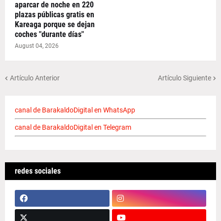
aparcar de noche en 220
plazas públicas gratis en
Kareaga porque se dejan
coches "durante días"
August 04, 2026
Artículo Anterior
Artículo Siguiente
canal de BarakaldoDigital en WhatsApp
canal de BarakaldoDigital en Telegram
redes sociales