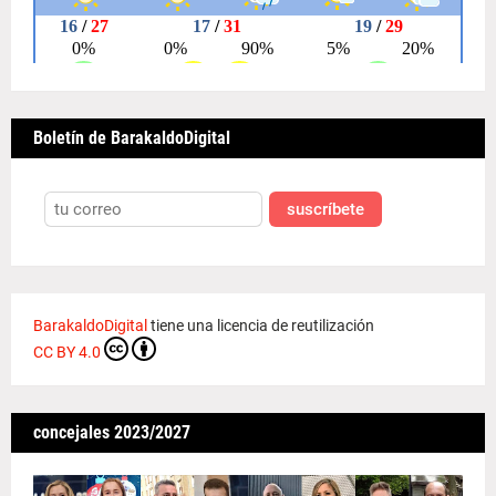
Boletín de BarakaldoDigital
suscríbete
BarakaldoDigital
tiene una licencia de reutilización
CC BY 4.0
concejales 2023/2027