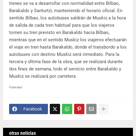
trenes se va a desarrollar con normalidad entre Bilbao,
Barakaldo y Santurtzi, manteniendo el horario oficial. En
sentido Bilbao, los autobuses saldrán de Muskiz a la hora
de salida de cada tren habitual para que los viajeros
tomen su tren previsto en Barakaldo hacia Bilbao,
mientras que en el sentido Muskiz los viajeros efectuarán
el viaje en tren hasta Barakaldo, donde el transbordo a los
autobuses con destino Muskiz será inmediato. Para la
tercera y última fase de la obra, que se realizará durante
dos fines de semana, todo el servicio entre Barakaldo y
Muskiz se realizará por carretera.
Publicidad
Facebook
otras noticias