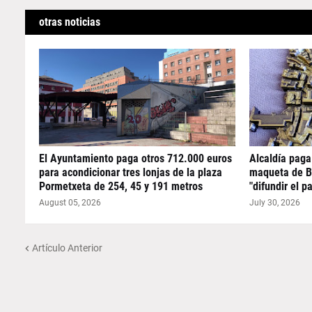
otras noticias
El Ayuntamiento paga otros 712.000 euros
Alcaldía paga
para acondicionar tres lonjas de la plaza
maqueta de B
Pormetxeta de 254, 45 y 191 metros
"difundir el p
August 05, 2026
July 30, 2026
Artículo Anterior