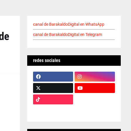
canal de BarakaldoDigital en WhatsApp
 de
canal de BarakaldoDigital en Telegram
redes sociales