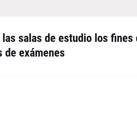
á las salas de estudio los fines
s de exámenes