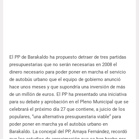
El PP de Barakaldo ha propuesto detraer de tres partidas
presupuestarias que no serán necesarias en 2008 el
dinero necesario para poder poner en marcha el servicio
de autobús urbano que el equipo de gobierno anunció
hace unos meses y que supondría una inversión de más
de un millón de euros.
El PP ha presentado una iniciativa
para su debate y aprobación en el Pleno Municipal que se
celebrará el próximo día 27 que contiene, a juicio de los
populares, “una alternativa presupuestaria viable” para
poder poner en marcha ya el autobús urbano en
Barakaldo. La concejal del PP, Amaya Fernández, recordó