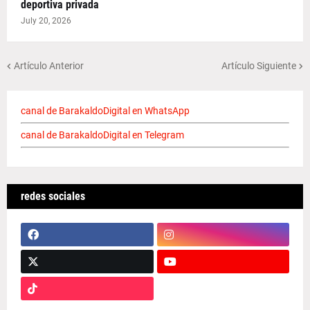
deportiva privada
July 20, 2026
Artículo Anterior
Artículo Siguiente
canal de BarakaldoDigital en WhatsApp
canal de BarakaldoDigital en Telegram
redes sociales