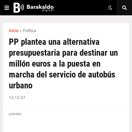
Inicio
Política
PP plantea una alternativa
presupuestaria para destinar un
millón euros a la puesta en
marcha del servicio de autobús
urbano
13.12.07
publicidad