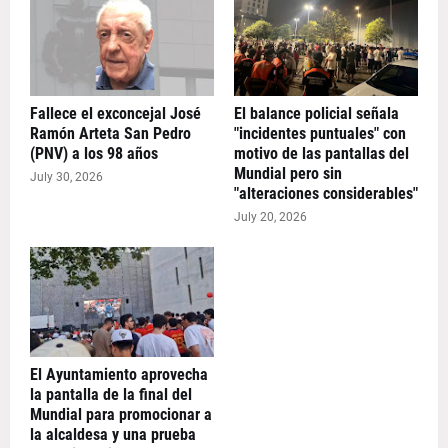
Fallece el exconcejal José
El balance policial señala
Ramón Arteta San Pedro
"incidentes puntuales" con
(PNV) a los 98 años
motivo de las pantallas del
Mundial pero sin
July 30, 2026
"alteraciones considerables"
July 20, 2026
El Ayuntamiento aprovecha
la pantalla de la final del
Mundial para promocionar a
la alcaldesa y una prueba