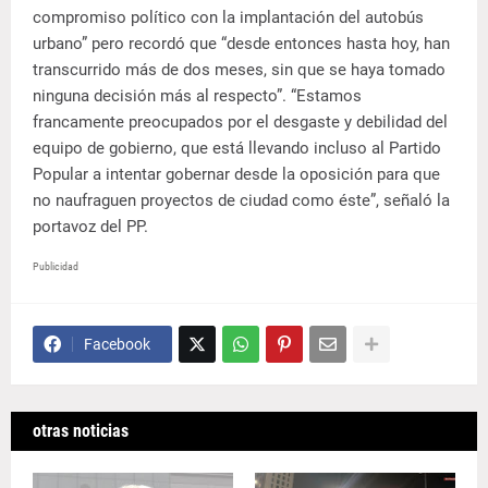
compromiso político con la implantación del autobús
urbano” pero recordó que “desde entonces hasta hoy, han
transcurrido más de dos meses, sin que se haya tomado
ninguna decisión más al respecto”. “Estamos
francamente preocupados por el desgaste y debilidad del
equipo de gobierno, que está llevando incluso al Partido
Popular a intentar gobernar desde la oposición para que
no naufraguen proyectos de ciudad como éste”, señaló la
portavoz del PP.
Publicidad
Facebook
otras noticias